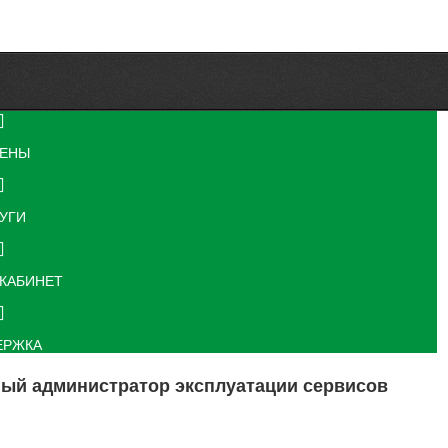
ЕНЫ
УГИ
КАБИНЕТ
ЕРЖКА
ый администратор эксплуатации сервисов