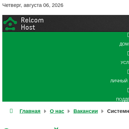
Четверг, августа 06, 2026
ДОМ
УСЛ
ЛИЧНЫЙ 
ПОДД
Главная
О нас
Вакансии
Системн