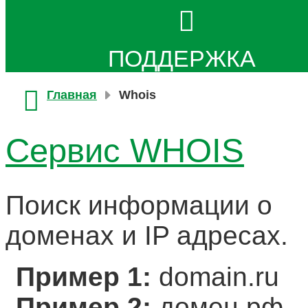
ПОДДЕРЖКА
Главная
Whois
Сервис WHOIS
Поиск информации о
доменах и IP адресах.
Пример 1:
domain.ru
Пример 2:
домен.рф