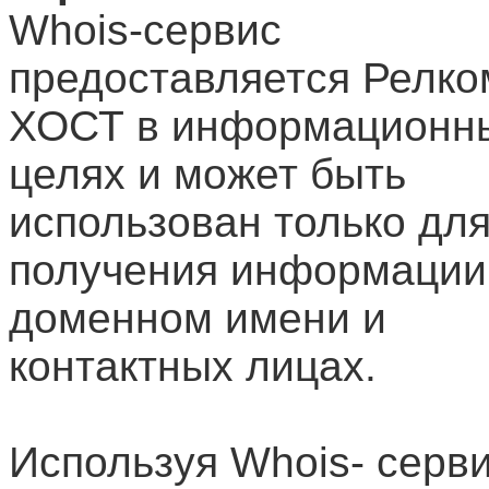
Whois-сервис
предоставляется Релко
ХОСТ в информационн
целях и может быть
использован только дл
получения информации
доменном имени и
контактных лицах.
Используя Whois- серви