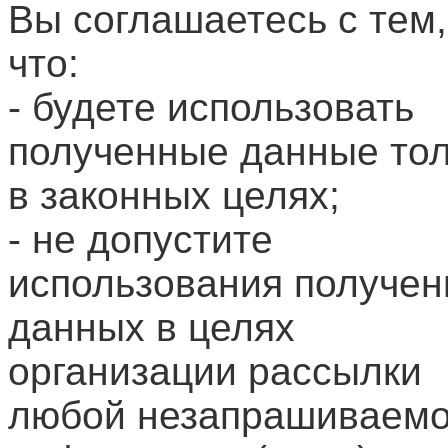
Вы соглашаетесь с тем,
что:
- будете использовать
полученные данные то
в законных целях;
- не допустите
использования получе
данных в целях
организации рассылки
любой незапрашиваем