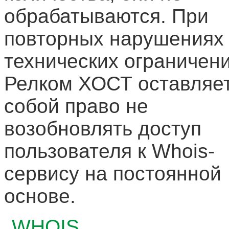
обрабатываются. При
повторных нарушениях
технических ограничен
Релком ХОСТ оставляет
собой право не
возобновлять доступ
пользователя к Whois-
сервису на постоянной
основе.
WHOIS