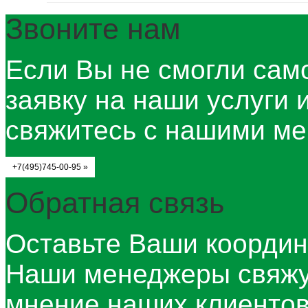
Звоните нам
Если Вы не смогли сам
заявку на наши услуги 
свяжитесь с нашими ме
+7(495)745-00-95 »
Обратная связь
Оставьте Ваши координ
Наши менеджеры свяжу
мнение наших клиентов 