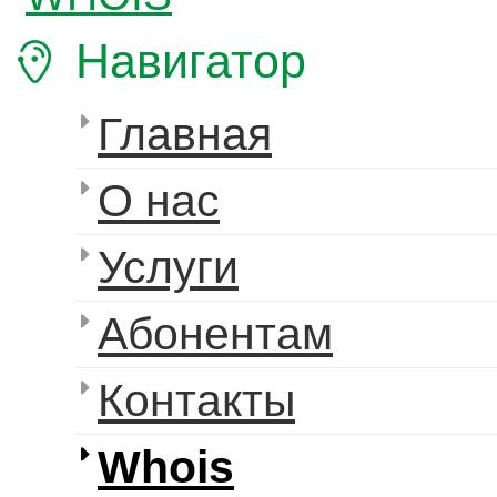
Навигатор
Главная
О нас
Услуги
Абонентам
Контакты
Whois