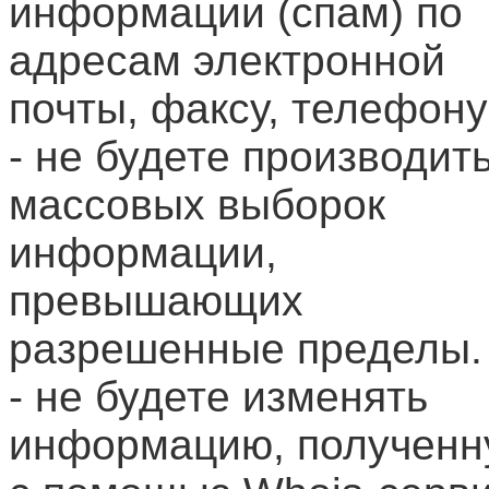
информации (спам) по
адресам электронной
почты, факсу, телефону
- не будете производит
массовых выборок
информации,
превышающих
разрешенные пределы.
- не будете изменять
информацию, полученн