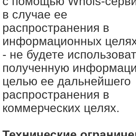
с помощью Whois-серви
в случае ее
распространения в
информационных целях
- не будете использова
полученную информаци
целью ее дальнейшего
распространения в
коммерческих целях.
Технические ограниче