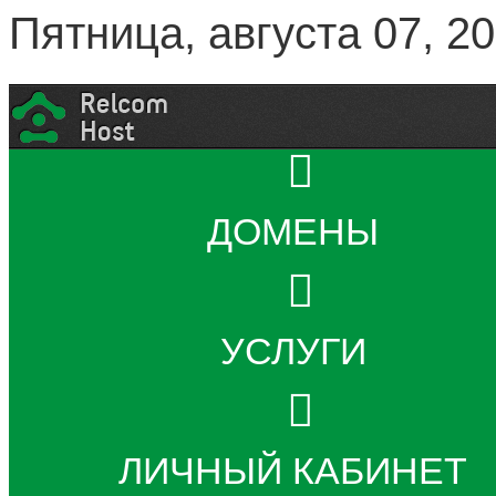
Пятница, августа 07, 2
ДОМЕНЫ
УСЛУГИ
ЛИЧНЫЙ КАБИНЕТ