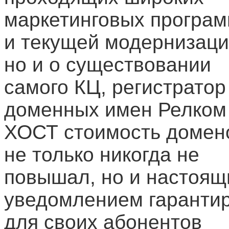
маркетинговых програ
и текущей модернизаци
но и о существовании
самого КЦ, регистратор
доменных имен Релком
ХОСТ стоимость домен
не только никогда не
повышал, но и настоя
уведомлением гаранти
для своих абонентов