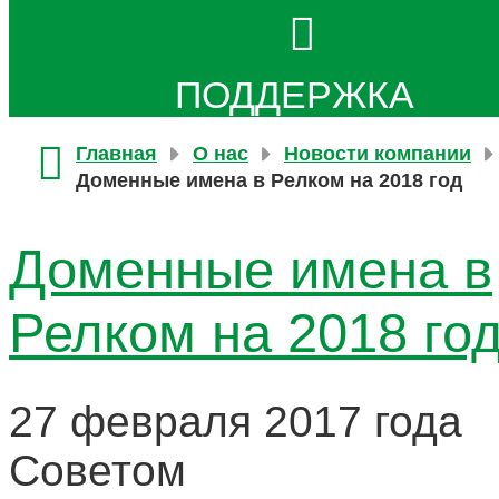
ПОДДЕРЖКА
Главная
О нас
Новости компании
Доменные имена в Релком на 2018 год
Доменные имена в
Релком на 2018 го
27 февраля 2017 года
Советом