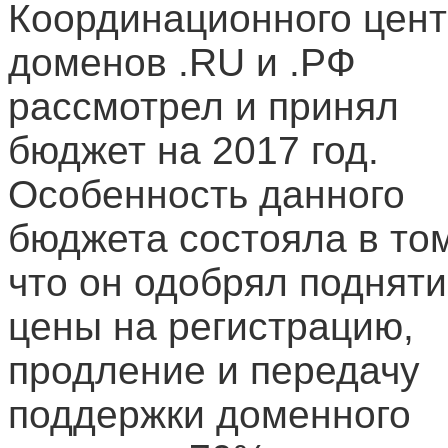
Координационного цен
доменов .RU и .РФ
рассмотрел и принял
бюджет на 2017 год.
Особенность данного
бюджета состояла в том
что он одобрял поднят
цены на регистрацию,
продление и передачу
поддержки доменного