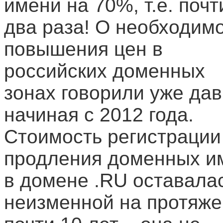
имени на 70%, т.е. почт
два раза! О необходим
повышения цен в
российских доменных
зонах говорили уже дав
начиная с 2012 года.
Стоимость регистрации
продления доменных и
в домене .RU оставала
неизменной на протяж