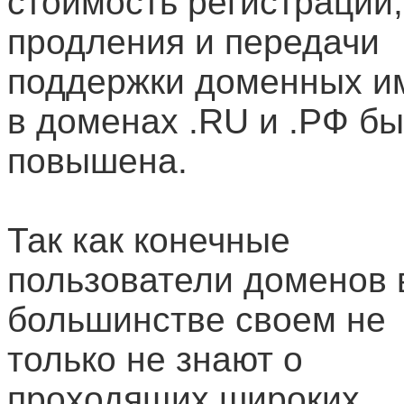
стоимость регистрации,
продления и передачи
поддержки доменных и
в доменах .RU и .РФ б
повышена.
Так как конечные
пользователи доменов 
большинстве своем не
только не знают о
проходящих широких