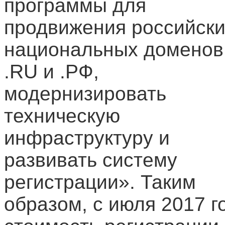
программы для
продвижения российск
национальных доменов
.RU и .РФ,
модернизировать
техническую
инфраструктуру и
развивать систему
регистрации». Таким
образом, с июля 2017 г