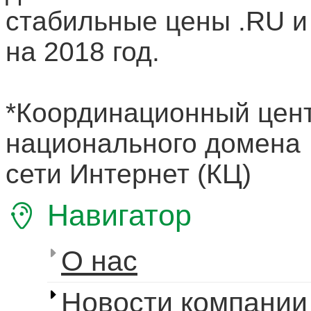
стабильные цены .RU и
на 2018 год.
*Координационный цен
национального домена
сети Интернет (КЦ)
Навигатор
О нас
Новости компании