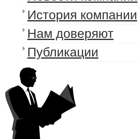
История компании
Нам доверяют
Публикации