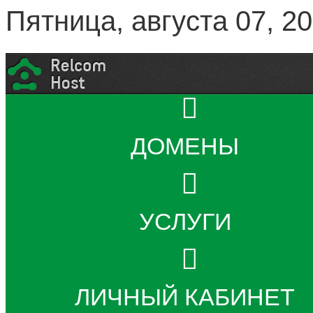
Пятница, августа 07, 2
ДОМЕНЫ
УСЛУГИ
ЛИЧНЫЙ КАБИНЕТ