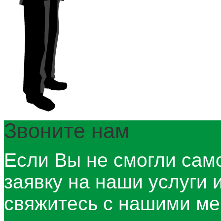
Звоните нам
Если Вы не смогли сам
заявку на наши услуги 
свяжитесь с нашими ме