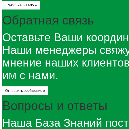
+7(495)745-00-95 »
Обратная связь
Оставьте Ваши координ
Наши менеджеры свяжу
мнение наших клиентов 
им с нами.
Отправить сообщение »
Вопросы и ответы
Наша База Знаний пост