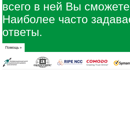
всего в ней Вы сможет
Наиболее часто задав
ответы.
Помощь »