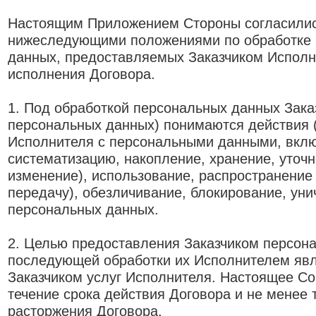
Настоящим Приложением Стороны согласилис
нижеследующими положениями по обработке
данных, предоставляемых Заказчиком Исполн
исполнения Договора.
1. Под обработкой персональных данных Зака
персональных данных) понимаются действия 
Исполнителя с персональными данными, вклю
систематизацию, накопление, хранение, уточ
изменение), использование, распространение 
передачу), обезличивание, блокирование, ун
персональных данных.
2. Целью предоставления Заказчиком персон
последующей обработки их Исполнителем явл
Заказчиком услуг Исполнителя. Настоящее Со
течение срока действия Договора и не менее 
расторжения Договора.