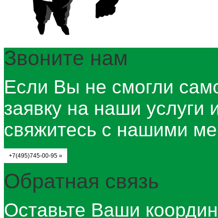
Звоните нам
Если Вы не смогли сам
заявку на наши услуги 
свяжитесь с нашими ме
+7(495)745-00-95 »
Обратная связь
Оставьте Ваши координ