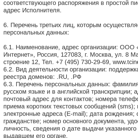
соответствующего распоряжения в простой п
адрес Исполнителя.
6. Перечень третьих лиц, которым осуществля
персональных данных:
6.1. Наименование, адрес организации: ООО 
Интернет», Россия, 127083, г. Москва, ул. 8 М
строение 12, Тел. +7 (495) 730-29-69, www.tcine
6.2. Вид деятельности организации: поддержк
реестра доменов: .RU, .РФ
6.3. Перечень персональных данных: фамилия
русском языке и в английской транскрипции; а
почтовый адрес для контактов; номера телеф
приема коротких текстовых сообщений (sms);
электронные адреса (E-mail); дата рождения;
гражданстве; номер основного документа, уд
личность, сведения о дате выдачи указанного
выдавшем его органе.