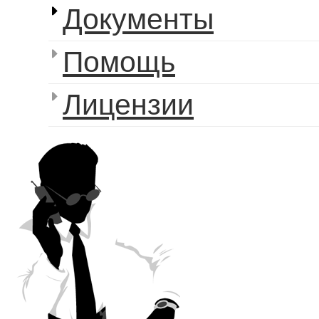
Документы
Помощь
Лицензии