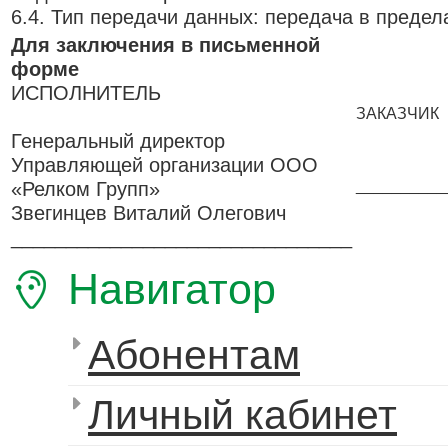
6.4. Тип передачи данных: передача в предел
Для заключения в письменной
форме
ИСПОЛНИТЕЛЬ
ЗАКАЗЧИК
Генеральный директор
Управляющей организации ООО
«Релком Групп»
__________
Звегинцев Виталий Олегович
_______________________________
Навигатор
Абонентам
Личный кабинет