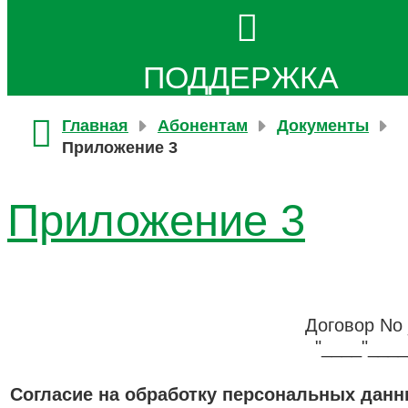
ПОДДЕРЖКА
Главная
Абонентам
Документы
Приложение 3
Приложение 3
Договор No
"____"___
Согласие на обработку персональных дан