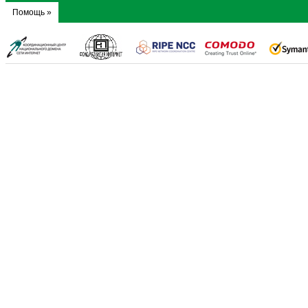
Помощь »