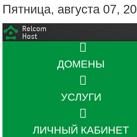
Пятница, августа 07, 2
ДОМЕНЫ
УСЛУГИ
ЛИЧНЫЙ КАБИНЕТ