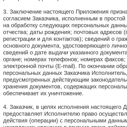
3. Заключение настоящего Приложения призн
согласием Заказчика, исполненным в простой
на обработку следующих персональных данны
отчества; даты рождения; почтовых адресов (
регистрации и для контактов); сведений о гр
основного документа, удостоверяющего лично
сведений о дате выдачи указанного документ
органе; номерах телефонов; номерах факсов;
электронной почты (E-mail). По окончании обр
персональных данных Заказчика Исполнитель,
предусмотренных действующим законодатель
хранения документов, содержащих персональ
обеспечивает их уничтожение.
4. Заказчик, в целях исполнения настоящего Д
предоставляет Исполнителю право осуществ
действия (операции) с персональными данным