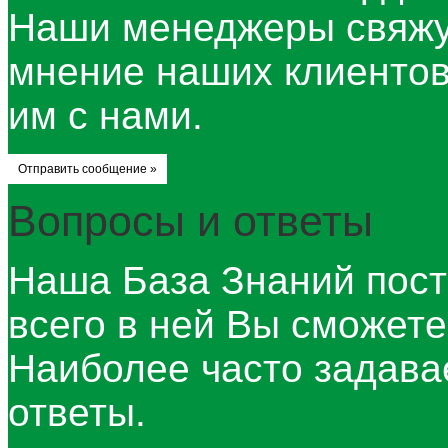
Наши менеджеры свяжу
мнение наших клиентов 
им с нами.
Отправить сообщение »
Вопросы и ответы
Наша База Знаний пост
всего в ней Вы сможет
Наиболее часто задав
ответы.