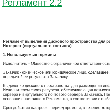
Регламент 2.2
Регламент выделения дискового пространства для р
Интернет (виртуального хостинга)
1. Используемые термины
Исполнитель – Общество с ограниченной ответственност
Заказчик - физическое или юридическое лицо, сделавшее
передачей ее результата Заказчику.
Выделение дискового пространства для размещения инфор
Исполнителем своих ресурсов, обеспечивающая возможнос
сервера и виртуального почтового сервера Заказчика. Н
основании настоящего Регламента, в соответствии с выб
Срок действия настроек - период времени, в течение ко