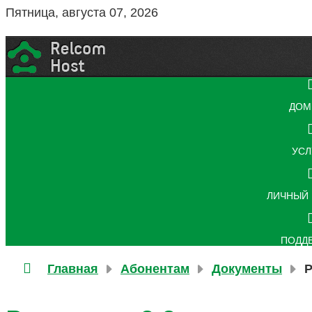
Пятница, августа 07, 2026
ДОМ
УСЛ
ЛИЧНЫЙ 
ПОДД
Главная
Абонентам
Документы
Р